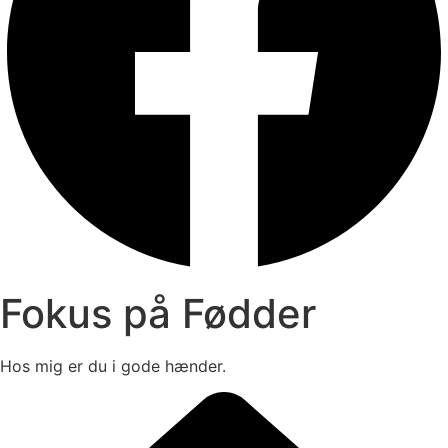
Fokus på Fødder
Hos mig er du i gode hænder.