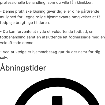
professionelle behandling, som du ville få i klinikken.
- Denne praktiske løsning giver dig eller dine pårørende
mulighed for i egne rolige hjemmevante omgivelser at få
fodpleje bragt lige til døren.
- Du kan forvente at nyde et velduftende fodbad, en
fodbehandling samt en afsluttende let fodmassage med en
velduftende creme
- Ved at vælge et hjemmebesøg gør du det nemt for dig
selv.
Åbningstider