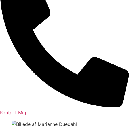
Kontakt Mig