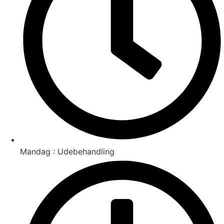
Mandag : Udebehandling