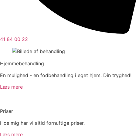
41 84 00 22
Hjemmebehandling
En mulighed - en fodbehandling i eget hjem. Din tryghed!
Læs mere
Priser
Hos mig har vi altid fornuftige priser.
Læs mere