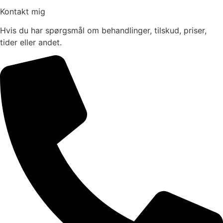
Kontakt mig
Hvis du har spørgsmål om behandlinger, tilskud, priser,
tider eller andet.