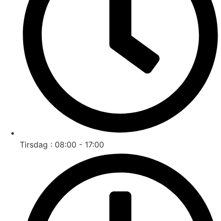
Tirsdag : 08:00 - 17:00