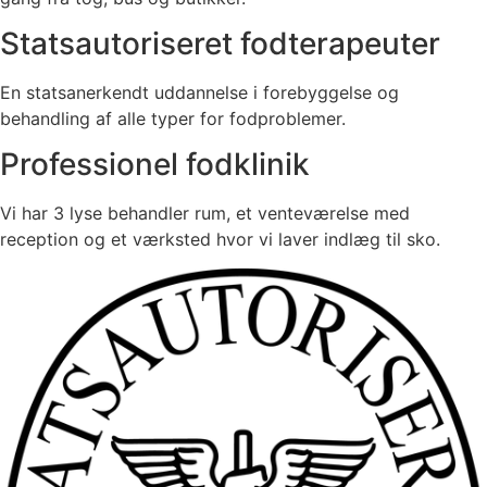
Statsautoriseret fodterapeuter
En statsanerkendt uddannelse i forebyggelse og
behandling af alle typer for fodproblemer.
Professionel fodklinik
Vi har 3 lyse behandler rum, et venteværelse med
reception og et værksted hvor vi laver indlæg til sko.