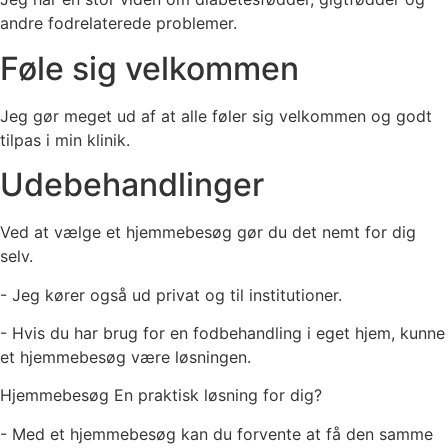
andre fodrelaterede problemer.
Føle sig velkommen
Jeg gør meget ud af at alle føler sig velkommen og godt
tilpas i min klinik.
Udebehandlinger
Ved at vælge et hjemmebesøg gør du det nemt for dig
selv.
- Jeg kører også ud privat og til institutioner.
- Hvis du har brug for en fodbehandling i eget hjem, kunne
et hjemmebesøg være løsningen.
Hjemmebesøg En praktisk løsning for dig?
- Med et hjemmebesøg kan du forvente at få den samme