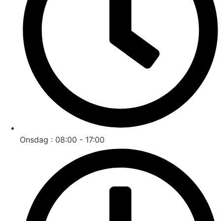
Onsdag : 08:00 - 17:00