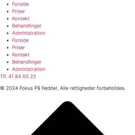
Forside
Priser
Kontakt
Behandlinger
Administration
Forside
Priser
Kontakt
Behandlinger
Administration
Tlf. 41 84 00 22​
© 2024 Fokus På Fødder. Alle rettigheder forbeholdes.