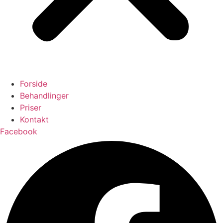
Forside
Behandlinger
Priser
Kontakt
Facebook