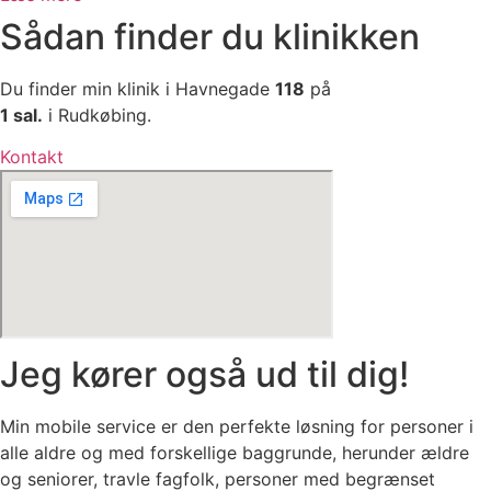
Sådan finder du klinikken
Du finder min klinik i Havnegade
118
på
1 sal.
i Rudkøbing.
Kontakt
Jeg kører også ud til dig!
Min mobile service er den perfekte løsning for personer i
alle aldre og med forskellige baggrunde, herunder ældre
og seniorer, travle fagfolk, personer med begrænset