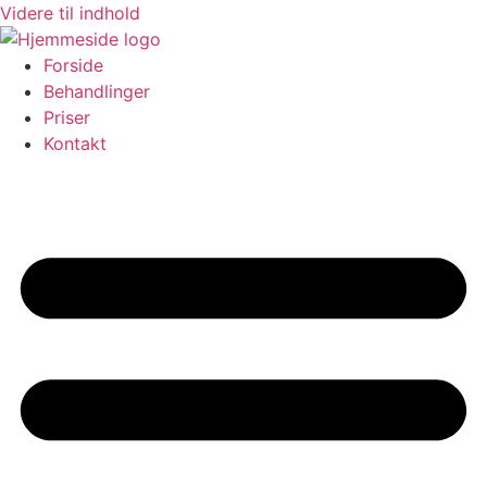
Videre til indhold
Forside
Behandlinger
Priser
Kontakt