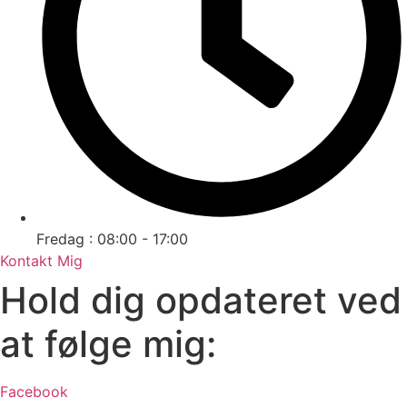
Fredag : 08:00 - 17:00
Kontakt Mig
Hold dig opdateret ved
at følge mig:
Facebook