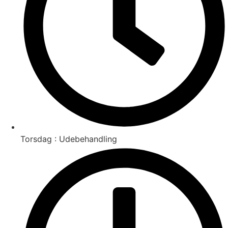
Torsdag : Udebehandling