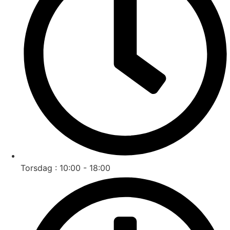
Torsdag : 10:00 - 18:00