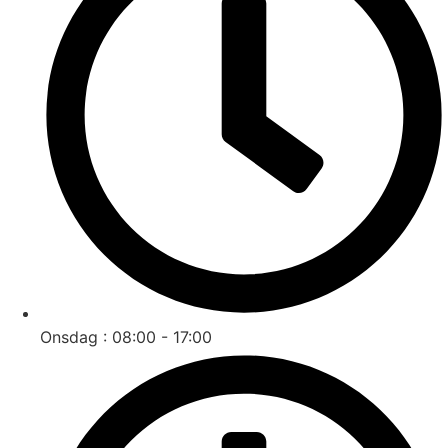
Onsdag : 08:00 - 17:00