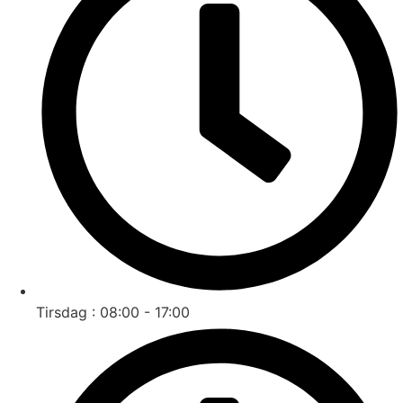
Tirsdag : 08:00 - 17:00