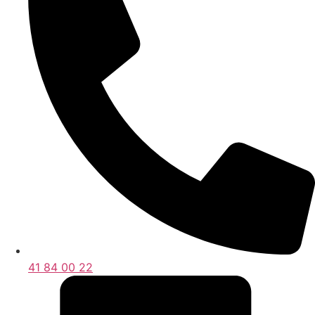
41 84 00 22